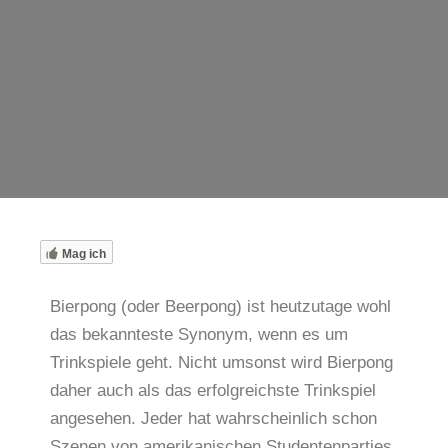
Mag ich
Bierpong (oder Beerpong) ist heutzutage wohl
das bekannteste Synonym, wenn es um
Trinkspiele geht. Nicht umsonst wird Bierpong
daher auch als das erfolgreichste Trinkspiel
angesehen. Jeder hat wahrscheinlich schon
Szenen von amerikanischen Studentenparties