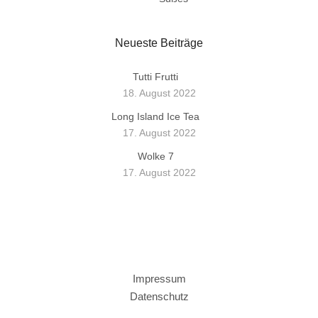
Neueste Beiträge
Tutti Frutti
18. August 2022
Long Island Ice Tea
17. August 2022
Wolke 7
17. August 2022
Impressum
Datenschutz