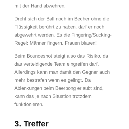
mit der Hand abwehren.
Dreht sich der Ball noch im Becher ohne die
Flüssigkeit berührt zu haben, darf er noch
abgewehrt werden. Es die Fingering/Sucking-
Regel: Männer fingern, Frauen blasen!
Beim Bounceshot steigt also das Risiko, da
das verteidigende Team eingreifen darf.
Allerdings kann man damit den Gegner auch
mehr bestrafen wenn es gelingt. Da
Ablenkungen beim Beerpong erlaubt sind,
kann das je nach Situation trotzdem
funktionieren.
3. Treffer