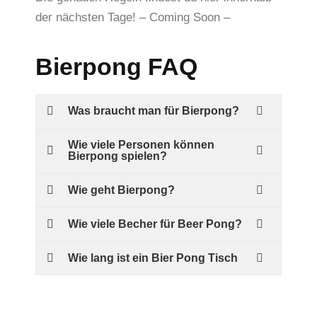
der nächsten Tage! – Coming Soon –
Bierpong FAQ
Was braucht man für Bierpong?
Wie viele Personen können
Bierpong spielen?
Wie geht Bierpong?
Wie viele Becher für Beer Pong?
Wie lang ist ein Bier Pong Tisch