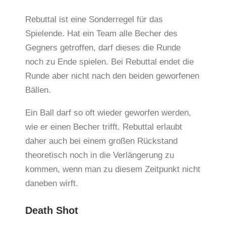
Rebuttal ist eine Sonderregel für das
Spielende. Hat ein Team alle Becher des
Gegners getroffen, darf dieses die Runde
noch zu Ende spielen. Bei Rebuttal endet die
Runde aber nicht nach den beiden geworfenen
Bällen.
Ein Ball darf so oft wieder geworfen werden,
wie er einen Becher trifft. Rebuttal erlaubt
daher auch bei einem großen Rückstand
theoretisch noch in die Verlängerung zu
kommen, wenn man zu diesem Zeitpunkt nicht
daneben wirft.
Death Shot