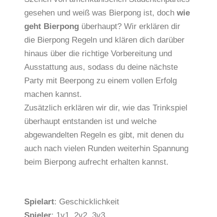
gesehen und weiß was Bierpong ist, doch
wie
geht Bierpong
überhaupt? Wir erklären dir
die Bierpong Regeln und klären dich darüber
hinaus über die richtige Vorbereitung und
Ausstattung aus, sodass du deine nächste
Party mit Beerpong zu einem vollen Erfolg
machen kannst.
Zusätzlich erklären wir dir, wie das Trinkspiel
überhaupt entstanden ist und welche
abgewandelten Regeln es gibt, mit denen du
auch nach vielen Runden weiterhin Spannung
beim Bierpong aufrecht erhalten kannst.
Spielart
: Geschicklichkeit
Spieler
: 1v1, 2v2, 3v3,…