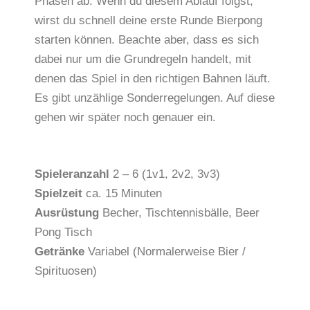
Phasen ab. Wenn du diesem Ablauf folgst,
wirst du schnell deine erste Runde Bierpong
starten können. Beachte aber, dass es sich
dabei nur um die Grundregeln handelt, mit
denen das Spiel in den richtigen Bahnen läuft.
Es gibt unzählige Sonderregelungen. Auf diese
gehen wir später noch genauer ein.
Spieleranzahl
2 – 6 (1v1, 2v2, 3v3)
Spielzeit
ca. 15 Minuten
Ausrüstung
Becher, Tischtennisbälle, Beer
Pong Tisch
Getränke
Variabel (Normalerweise Bier /
Spirituosen)