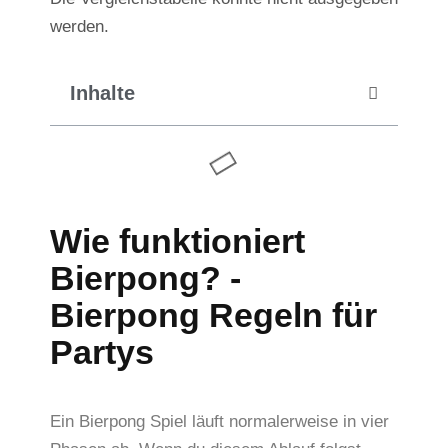
werden.
Inhalte
Wie funktioniert
Bierpong? -
Bierpong Regeln für
Partys
Ein Bierpong Spiel läuft normalerweise in vier