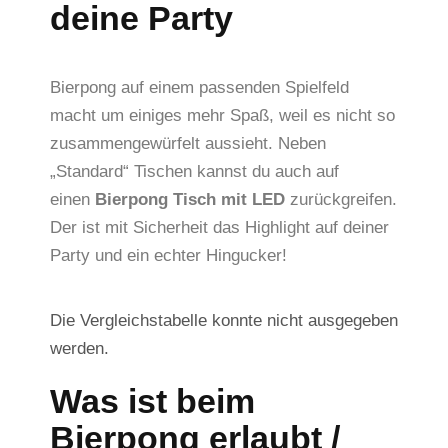
deine Party
Bierpong auf einem passenden Spielfeld
macht um einiges mehr Spaß, weil es nicht so
zusammengewürfelt aussieht. Neben
„Standard“ Tischen kannst du auch auf
einen
Bierpong Tisch mit LED
zurückgreifen.
Der ist mit Sicherheit das Highlight auf deiner
Party und ein echter Hingucker!
Die Vergleichstabelle konnte nicht ausgegeben
werden.
Was ist beim
Bierpong erlaubt /