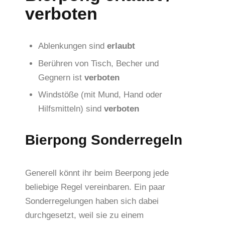
verboten
Ablenkungen sind
erlaubt
Berühren von Tisch, Becher und
Gegnern ist
verboten
Windstöße (mit Mund, Hand oder
Hilfsmitteln) sind
verboten
Bierpong Sonderregeln
Generell könnt ihr beim Beerpong jede
beliebige Regel vereinbaren. Ein paar
Sonderregelungen haben sich dabei
durchgesetzt, weil sie zu einem