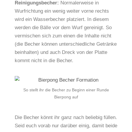
Reinigungsbecher:
Normalerweise in
Wurfrichtung ein wenig weiter vorne rechts
wird ein Wasserbecher platziert. In diesem
werden die Bälle vor dem Wurf gereinigt. So
vermischen sich zum einen die Inhalte nicht
(die Becher können unterschiedliche Getränke
beinhalten) und auch Dreck von der Platte
kommt nicht in die Becher.
So stellt ihr die Becher zu Beginn einer Runde
Bierpong auf
Die Becher könnt ihr ganz nach beliebig füllen.
Seid euch vorab nur darüber einig, damit beide