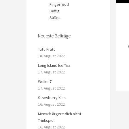
Fingerfood
Deftig
Süßes
Neueste Beiträge
Tutti Frutti
18. August 2022
Long Island Ice Tea
17. August 2022
Wolke 7
17. August 2022
Strawberry Kiss
16. August 2022
Mensch ärgere dich nicht
Trinkspiel
16. August 2022