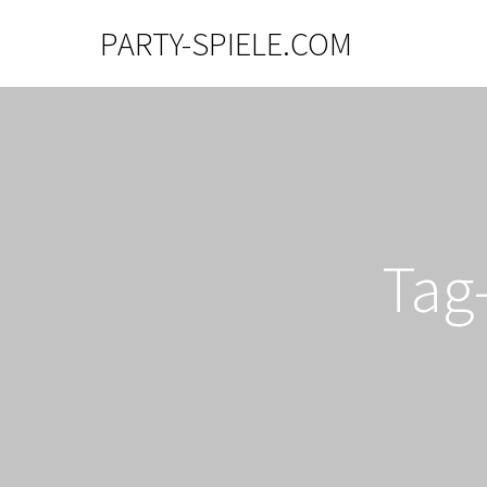
PARTY-SPIELE.COM
Tag