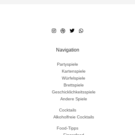
Navigation
Partyspiele
Kartenspiele
Würfelspiele
Brettspiele
Geschicklichkeitsspiele
Andere Spiele
Cocktails
Alkoholfreie Cocktails
Food-Tipps