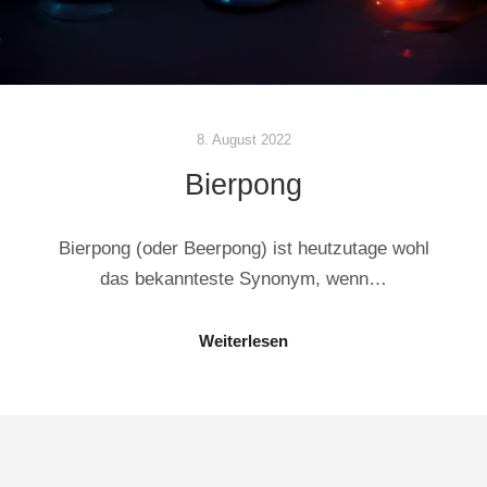
8. August 2022
Bierpong
Bierpong (oder Beerpong) ist heutzutage wohl
das bekannteste Synonym, wenn…
Weiterlesen