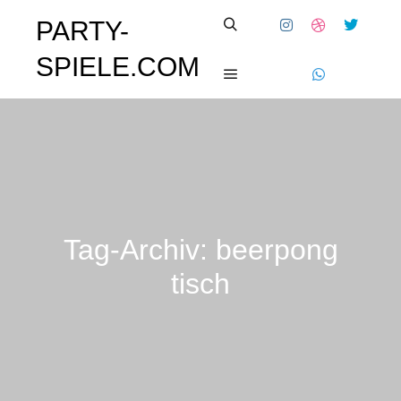
PARTY-
SPIELE.COM
Tag-Archiv:
beerpong
tisch