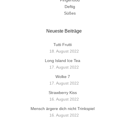
Fingerfood
Deftig
Süßes
Neueste Beiträge
Tutti Frutti
18. August 2022
Long Island Ice Tea
17. August 2022
Wolke 7
17. August 2022
Strawberry Kiss
16. August 2022
Mensch ärgere dich nicht Trinkspiel
16. August 2022