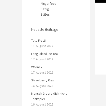
Fingerfood
Deftig
Süßes
Neueste Beiträge
Tutti Frutti
18. August 2022
Long Island Ice Tea
17. August 2022
Wolke 7
17. August 2022
Strawberry Kiss
16. August 2022
Mensch ärgere dich nicht
Trinkspiel
16. August 2022