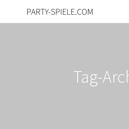
PARTY-SPIELE.COM
Tag-Arc