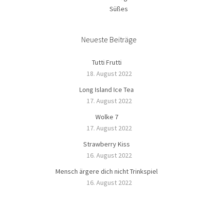
Süßes
Neueste Beiträge
Tutti Frutti
18. August 2022
Long Island Ice Tea
17. August 2022
Wolke 7
17. August 2022
Strawberry Kiss
16. August 2022
Mensch ärgere dich nicht Trinkspiel
16. August 2022