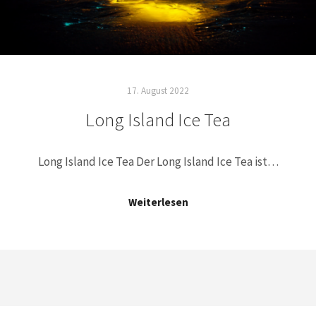
17. August 2022
Long Island Ice Tea
Long Island Ice Tea Der Long Island Ice Tea ist…
Weiterlesen