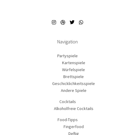
Navigation
Partyspiele
Kartenspiele
Würfelspiele
Brettspiele
Geschicklichkeitsspiele
Andere Spiele
Cocktails
Alkoholfreie Cocktails
Food-Tipps
Fingerfood
Deftig